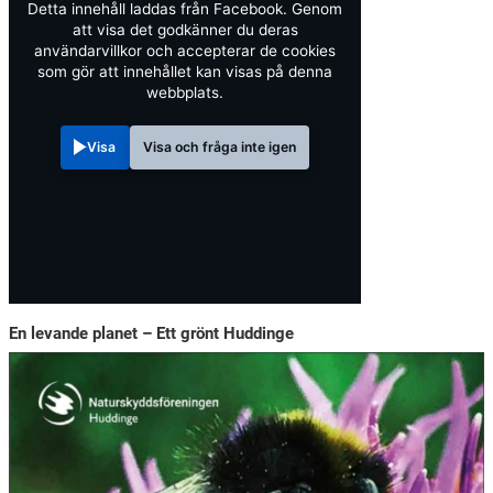
Detta innehåll laddas från Facebook. Genom
att visa det godkänner du deras
användarvillkor och accepterar de cookies
som gör att innehållet kan visas på denna
webbplats.
Visa
Visa och fråga inte igen
En levande planet – Ett grönt Huddinge