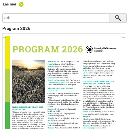
Läs mer
Program 2026