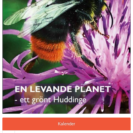
Kalender