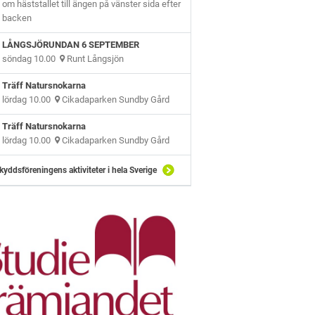
om häststallet till ängen på vänster sida efter
backen
LÅNGSJÖRUNDAN 6 SEPTEMBER
söndag 10.00
Runt Långsjön
Träff Natursnokarna
lördag 10.00
Cikadaparken Sundby Gård
Träff Natursnokarna
lördag 10.00
Cikadaparken Sundby Gård
kyddsföreningens aktiviteter i hela Sverige