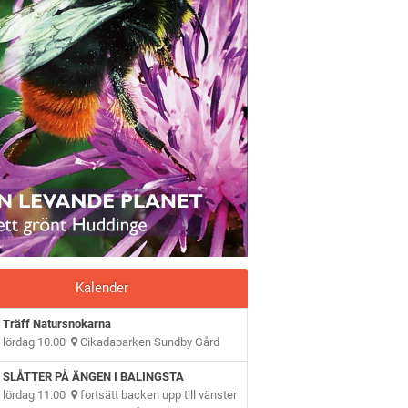
Kalender
Träff Natursnokarna
lördag 10.00
Cikadaparken Sundby Gård
SLÅTTER PÅ ÄNGEN I BALINGSTA
lördag 11.00
fortsätt backen upp till vänster