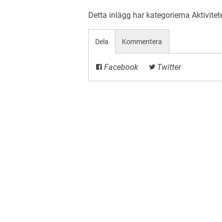
Detta inlägg har kategorierna
Aktivitet
Dela
Kommentera
Facebook
Twitter