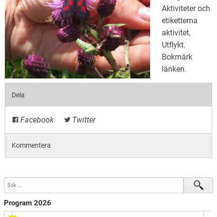
Aktiviteter
och
etiketterna
aktivitet
,
Utflykt
.
Bokmärk
länken
.
Dela
Facebook
Twitter
Kommentera
Program 2026