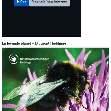
Visa
Visa och fråga inte igen
En levande planet – Ett grönt Huddinge